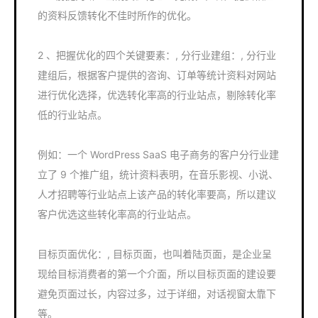
的资料反馈转化不佳时所作的优化。
2 、把握优化的四个关键要素：, 分行业建组：, 分行业
建组后，根据客户提供的咨询、订单等统计资料对网站
进行优化选择，优选转化率高的行业站点，剔除转化率
低的行业站点。
例如：一个 WordPress SaaS 电子商务的客户分行业建
立了 9 个推广组，统计资料表明，在音乐影视、小说、
人才招聘等行业站点上该产品的转化率要高，所以建议
客户优选这些转化率高的行业站点。
目标页面优化：, 目标页面，也叫着陆页面，是企业呈
现给目标消费者的第一个介面，所以目标页面的建设要
避免页面过长，内容过多，过于详细，对话视窗太靠下
等。