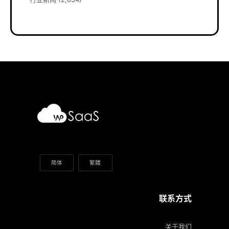
简体
繁體
联系方式
关于我们