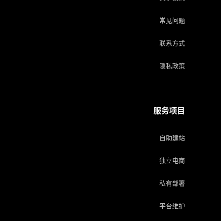
常见问题
联系方式
隐私政策
服务项目
自助建站
独立电商
私有部署
平台维护