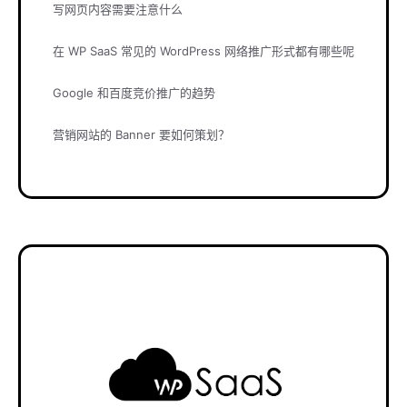
写网页内容需要注意什么
在 WP SaaS 常见的 WordPress 网络推广形式都有哪些呢
Google 和百度竞价推广的趋势
营销网站的 Banner 要如何策划？