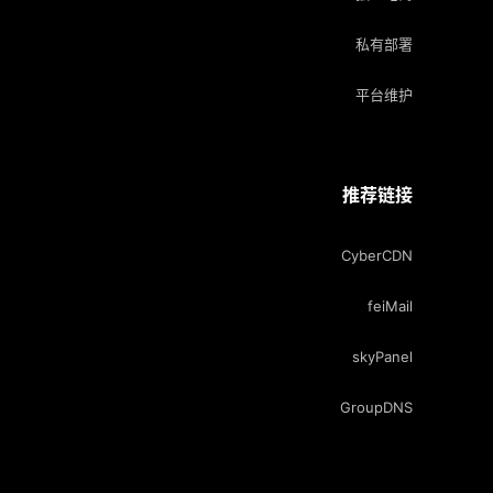
私有部署
平台维护
推荐链接
CyberCDN
feiMail
skyPanel
GroupDNS