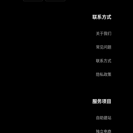
联系方式
关于我们
常见问题
联系方式
隐私政策
服务项目
自助建站
独立电商