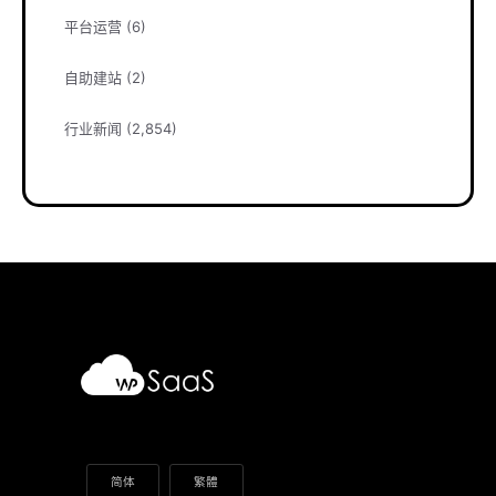
平台运营
(6)
自助建站
(2)
行业新闻
(2,854)
简体
繁體