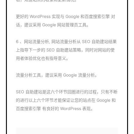
更好的 WordPress 实现与 Google 和百度搜索引擎 对
话，建议采用 Google 网站管理员工具。
6 、网站流量分析, 网站流量分析从 SEO 自助建站结果
上指导下一步的 SEO 自助建站策略，同时对网站的使
用者体验优化也有指导意义。
流量分析工具，建议采用 Google 流量分析。
SEO 自助建站是这六个环节回圈进行的过程，只有不断
的进行以上六个环节才能保证让您的站点在 Google 和
百度搜索引擎 有良好的 WordPress 表现。