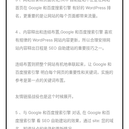
首页在 Google 和百度搜索引擎 有好的 WordPress 排
名，更重要的是让网站的每个页面都带来流量。
4 、内容释出和连结布置,Google 和百度搜索引擎 喜欢
有规律的 WordPress 网站内容更新，所以合理安排网
站内容释出日程是 SEO 自助建站的重要技巧之一。
连结布置则把整个网站有机地串联起来，让 Google 和
百度搜索引擎 明白每个网页的重要性和关键词，实施的
参考是第一点的关键词布置。
友情链接战役也是这个时候展开。
5 、与 Google 和百度搜索引擎 对话, 在 Google 和百
度搜索引擎 看 SEO 自助建站的效果，通过 site: 您的域
名，知道站点的收录和更新情况。