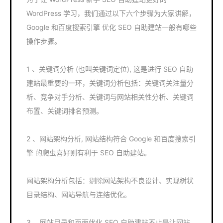
WordPress 学习，我们通过以下六个步骤为大家讲解，
Google 和百度搜索引擎 优化 SEO 自助建站一般有哪些
操作步骤。
1 、关键词分析 (也叫关键词定位), 这是进行 SEO 自助
建站最重要的一环，关键词分析包括：关键词关注量分
析、竞争对手分析、关键词与网站相关性分析、关键词
布置、关键词排名预测。
2 、网站架构分析, 网站结构符合 Google 和百度搜索引
擎 的爬虫喜好则有利于 SEO 自助建站。
网站架构分析包括：剔除网站架构不良设计、实现树状
目录结构、网站导航与连结优化。
3 、网站目录和页面优化,SEO 自助建站不止是让网站