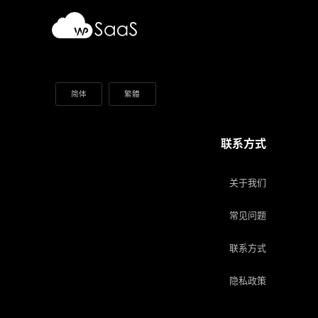
简体
繁體
联系方式
关于我们
常见问题
联系方式
隐私政策