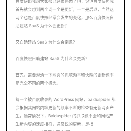
百度快照我想大家都已经很熟悉了吧，说道百度快照我
首先就会想到两个词一个是更新，一个是后退，当然这
两个也是百度快照经常会发生的变化，那么百度快照自
助建站 SaaS 为什么会更新？
又自助建站 SaaS 为什么会倒退？
百度快照自助建站 SaaS 为什么会更新？
首先，需要澄清一下网页的抓取频率和快照的更新频率
是完全不同的两个概念。
每一个被百度收录的 WordPress 网站，baiduspider 都
会根据其网站内容更新的频率不断的检查有无新网页产
生，通常情况下，Baiduspider 的抓取频率会和网站产
生新内容的速度相符，通常说的更新，是指