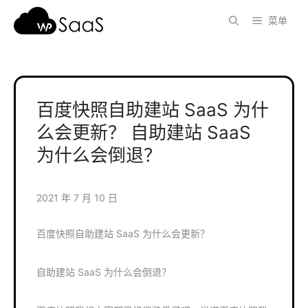
跳
菜单
至
内
容
百度快照自助建站 SaaS 为什
么会更新？ 自助建站 SaaS
为什么会倒退？
2021 年 7 月 10 日
百度快照自助建站 SaaS 为什么会更新？
自助建站 SaaS 为什么会倒退？