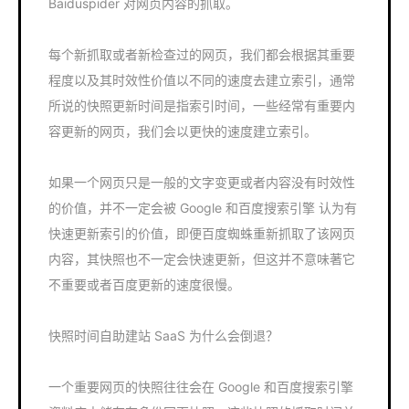
Baiduspider 对网页内容的抓取。
每个新抓取或者新检查过的网页，我们都会根据其重要
程度以及其时效性价值以不同的速度去建立索引，通常
所说的快照更新时间是指索引时间，一些经常有重要内
容更新的网页，我们会以更快的速度建立索引。
如果一个网页只是一般的文字变更或者内容没有时效性
的价值，并不一定会被 Google 和百度搜索引擎 认为有
快速更新索引的价值，即便百度蜘蛛重新抓取了该网页
内容，其快照也不一定会快速更新，但这并不意味著它
不重要或者百度更新的速度很慢。
快照时间自助建站 SaaS 为什么会倒退？
一个重要网页的快照往往会在 Google 和百度搜索引擎