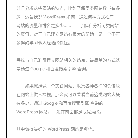
并且分析这些网站的特点，比如了解同类网站数量有多
少、运营状况 WordPress 如何、通过何种方式推广、
网站的流量和排名是多少…… 了解和分析同类网站
的资讯，对于自己建立网站有很大的帮助，是一个不可
多得的学习他人经验的途径。
寻找与自己准备建立网站相关的站点，最简单的方式就
是通过 Google 和百度搜索引擎 查询。
如果您想做一个美食网站，收集各种各样的食谱放
在网站上供人检视，那么就可以看看当前这类网站大概
有多少，通过 Google 和百度搜索引擎 查询的
WordPress 网站，一般在前面都是很优秀的。
其中做得最好的 WordPress 网站是哪些。