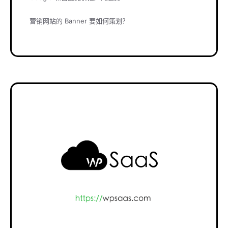
营销网站的 Banner 要如何策划？