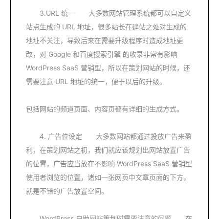
3.URL 统一 大多数网站管理系统都可以自定义
站点生成的 URL 地址，很多站长在建站之处对生成的
地址不关注，导致后来在需要升级程序时造成地址更
改，对 Google 和百度搜索引擎 的收录非常有影响
WordPress SaaS 营销型，所以在策划网站的时候，还
需要注意 URL 地址的统一，便于以后的升级。
包括网站的频道页面、内容页都有详细的生成方式。
4. 广告位设定 大多数网站都通过投放广告来盈
利，在策划网站之初，我们就应该规划出网站放置广告
的位置，广告应当放在不影响 WordPress SaaS 营销型
使用者浏览的位置，诸如一张网页中文章页面的下方，
就是不错的广告放置空间。
WordPress 自助网站策划时需要注意的问题 在