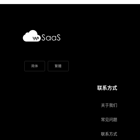
简体
繁體
联系方式
关于我们
常见问题
联系方式