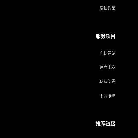
隐私政策
服务项目
自助建站
独立电商
私有部署
平台维护
推荐链接