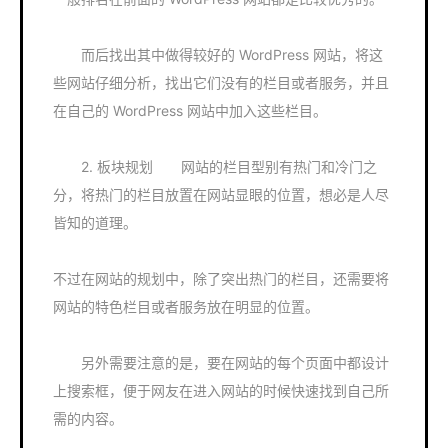
而后找出其中做得较好的 WordPress 网站，将这
些网站仔细分析，找出它们没有的栏目或者服务，并且
在自己的 WordPress 网站中加入这些栏目。
2. 板块规划 网站的栏目型别有热门和冷门之
分，将热门的栏目放置在网站显眼的位置，想必是人尽
皆知的道理。
不过在网站的规划中，除了突出热门的栏目，还需要将
网站的特色栏目或者服务放在明显的位置。
另外需要注意的是，要在网站的每个页面中都设计
上搜索框，便于网友在进入网站的时候快速找到自己所
需的内容。