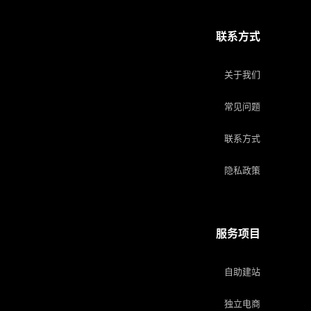
联系方式
关于我们
常见问题
联系方式
隐私政策
服务项目
自助建站
独立电商