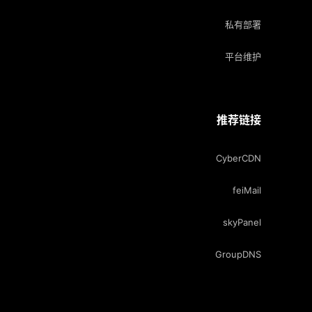
私有部署
平台维护
推荐链接
CyberCDN
feiMail
skyPanel
GroupDNS