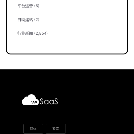
平台运营
(6)
自助建站
(2)
行业新闻
(2,854)
简体
繁體