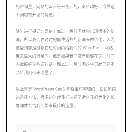
的咨询量，网站的留言等来统计的，资料越好，当然这
个词越有开发的价值。
随时进行抓词：网络上每过一段时间就会出现很多的新
词，所以我们要时时的抓住这些的新词来做优化，因为
这些词都是能够在短时间内给我们的 WordPress 网站
带来巨大的流量的，但是如果我们没有能够在这一时间
内掌握好这些词的话，那么过一段时间这些词就已经不
会给我们带来流量了。
以上就是 WordPress SaaS 网络推广整理的一些长尾词
的选择方法，很多的时候我们选择了适合我们优化的长
尾词才会给我们带来最佳的流量。