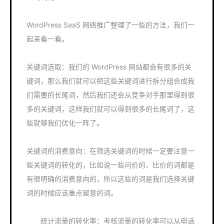
WordPress SaaS 网络推广整理了一些的方法，我们一
起来看一看。
关键词选取：我们的 WordPress 网站都会有很多的关
键词，那么我们就可以把这些关键词进行拆分组合成我
们需要的长尾词，然后我们还会从竞争对手那里得到很
多的关键词，这样我们就可以得到很多的长尾词了，这
些就够我们优化一阵了。
关键词的消费意向：在筛选关键词的时候一定要注意一
些关键词的转化的，比如说一些问价的、比价的词都是
有很明确的消费意向的，所以这些的词是我们选择关键
词的时候应该重点留意的词。
统计流量的转化率：考核流量的转化率可以从电话