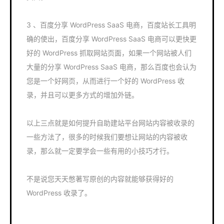
3 、百度分享 WordPress SaaS 电商，百度站长工具明
确的使出，百度分享 WordPress SaaS 电商可以更快更
好的 WordPress 抓取网站页面，如果一个网站被人们
大量的分享 WordPress SaaS 电商，那么百度也会认为
您是一个好网页，从而进行一个好的 WordPress 收
录，并且可以更多方式的增加外链。
以上三点就是如何提升自助建站平台网站内容被收录的
一些方法了，很多的时候我们要想让网站的内容被收
录，那么就一定要学会一些有用的小技巧才行。
不是说您天天憋著写原创的内容就能够获得好的
WordPress 收录了。