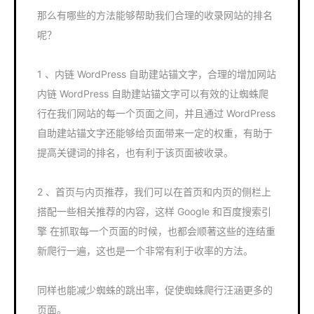
那么有哪些的方法能够帮助我们合理的收录网站的排名
呢？
1 、内链 WordPress 自助建站锚文字，合理的增加网站
内链 WordPress 自助建站锚文字可以有效的让蜘蛛爬
行在我们网站的每一个页面之间，并且通过 WordPress
自助建站锚文字还能够给页面带来一定的权重，有助于
提高关键词的排名，也有利于该页面被收录。
2 、首页与内页推荐，我们可以在首页和内页的侧栏上
搭配一些相关推荐的内容，这样 Google 和百度搜索引
擎 在抓取每一个页面的时候，也都会顺著这些的连结重
新爬行一遍，这也是一个非常有利于收率的方法。
同样也能减少蜘蛛的跳出率，促使蜘蛛爬行汪涵更多的
页面。