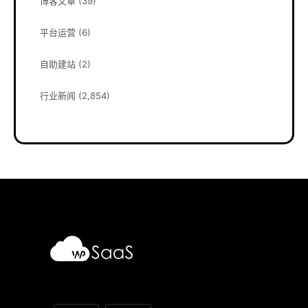
博客文章
(39)
平台运营
(6)
自助建站
(2)
行业新闻
(2,854)