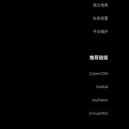
独立电商
私有部署
平台维护
推荐链接
CyberCDN
feiMail
skyPanel
GroupDNS