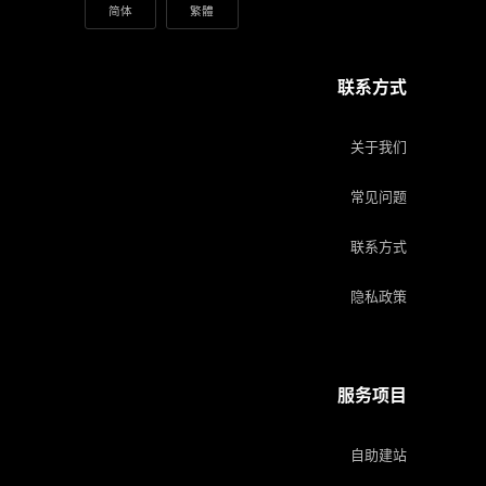
简体
繁體
联系方式
关于我们
常见问题
联系方式
隐私政策
服务项目
自助建站