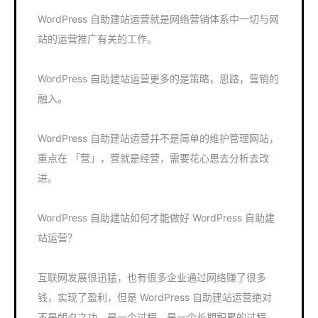
WordPress 自助建站运营就是网络营销体系中一切与网
站的运营推广有关的工作。
WordPress 自助建站运营更多的是策略，思路，营销的
融入。
WordPress 自助建站运营并不是简单的维护管理网站，
重点在 「营」，营就是经营，需要花心思去分析去改
进。
WordPress 自助建站如何才能做好 WordPress 自助建
站运营？
互联网发展很迅猛，也有很多企业通过网络赚了很多
钱，实现了盈利，但是 WordPress 自助建站运营绝对
不是朝夕之功，是一个过程，是一个长期积累的过程，