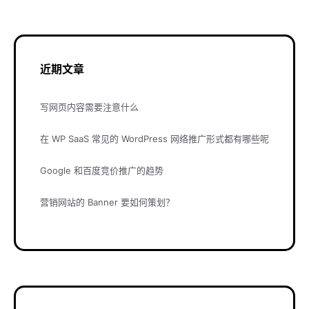
近期文章
写网页内容需要注意什么
在 WP SaaS 常见的 WordPress 网络推广形式都有哪些呢
Google 和百度竞价推广的趋势
营销网站的 Banner 要如何策划？