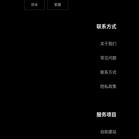
简体
繁體
联系方式
关于我们
常见问题
联系方式
隐私政策
服务项目
自助建站