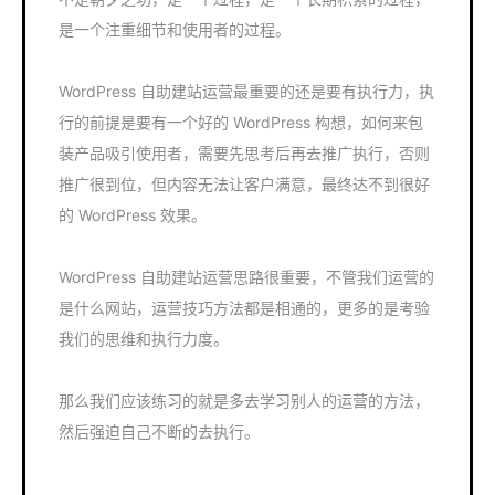
是一个注重细节和使用者的过程。
WordPress 自助建站运营最重要的还是要有执行力，执
行的前提是要有一个好的 WordPress 构想，如何来包
装产品吸引使用者，需要先思考后再去推广执行，否则
推广很到位，但内容无法让客户满意，最终达不到很好
的 WordPress 效果。
WordPress 自助建站运营思路很重要，不管我们运营的
是什么网站，运营技巧方法都是相通的，更多的是考验
我们的思维和执行力度。
那么我们应该练习的就是多去学习别人的运营的方法，
然后强迫自己不断的去执行。