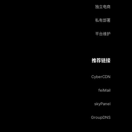
独立电商
私有部署
平台维护
推荐链接
CyberCDN
feiMail
skyPanel
GroupDNS