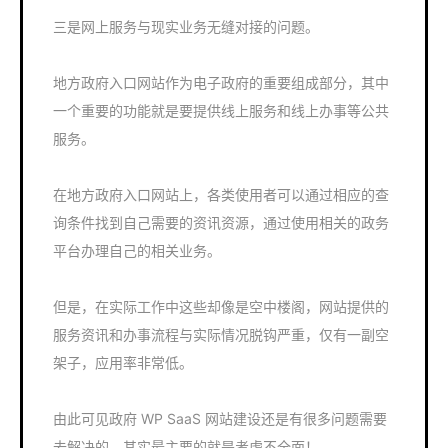
三是网上服务与现实业务无缝对接的问题。
地方政府入口网站作为电子政府的重要组成部分，其中
一个重要的功能就是要提供线上服务和线上办事等公共
服务。
在地方政府入口网站上，各类使用者可以通过相应的查
询条件找到自己需要的资讯资源，通过使用相关的政务
平台办理自己的相关业务。
但是，在实际工作中这些却像是空中楼阁，网站提供的
服务资讯和办事流程与实际情况脱钩严重，仅有一副空
架子，应用率非常低。
由此可见政府 WP SaaS 网站建设还是有很多问题需要
去解决的，其实最主要的就是考虑不全面！