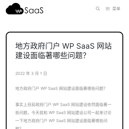
跳
菜单
至
内
容
地方政府门户 WP SaaS 网站
建设面临著哪些问题？
2022 年 3 月 1 日
地方政府门户 WP SaaS 网站建设面临著哪些问题？
事实上目前政府门户 WP SaaS 网站建设依然面临著一
些问题，今天就和 WP SaaS 网站建设公司一起来讨论
一下地方政府门户 WP SaaS 网站建设面临著哪些问
题？