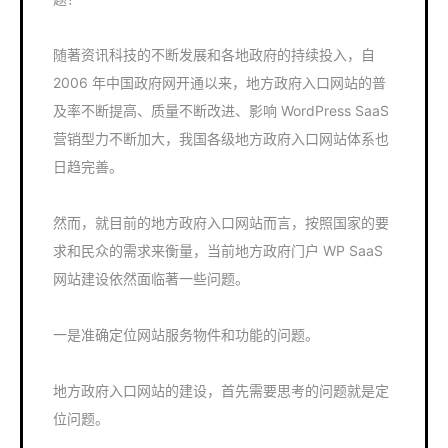
随著资讯科技的不断发展和各地政府的持续投入，自
2006 年中国政府网开通以来，地方政府入口网站的普
及率不断提高、质量不断改进、影响 WordPress SaaS
营销型力不断加大，我国各级地方政府入口网站体系也
日趋完善。
然而，就目前的地方政府入口网站而言，按照国家的要
求和民众的需求来衡量，当前地方政府门户 WP SaaS
网站建设依然面临著一些问题。
一是准确定位网站服务物件和功能的问题。
地方政府入口网站的建设，首先需要思考的问题就是定
位问题。