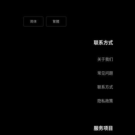
简体
繁體
联系方式
关于我们
常见问题
联系方式
隐私政策
服务项目