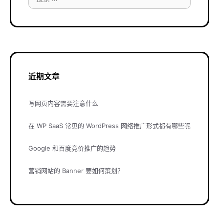
索：
近期文章
写网页内容需要注意什么
在 WP SaaS 常见的 WordPress 网络推广形式都有哪些呢
Google 和百度竞价推广的趋势
营销网站的 Banner 要如何策划？