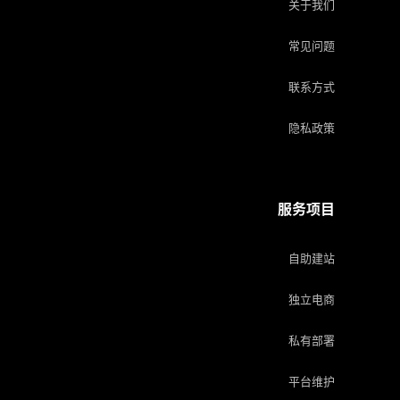
关于我们
常见问题
联系方式
隐私政策
服务项目
自助建站
独立电商
私有部署
平台维护