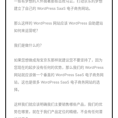
一些有梦想的人怀揣著那些击败马云，打动京东的梦想
建立了自己的 WordPress SaaS 电子商务网站。
那么这样的 WordPress 网站应该 WordPress 自助建站
如何来运营呢？
我们是做什么的？
如果您想做成淘宝京东那样就建议您不要坚持了，因为
您现在的起步没有任何的优势，那么我们的 WordPress
网站就应该做一个垂直的 WordPress SaaS 电子商务网
站，这也是很多 WordPress SaaS 电子商务网站的选
择。
这样我们就应该明确我们主要销售哪些产品，我们的优
势在哪里，就在于我们产品定位的精细，不会有任何潜