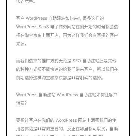
伏的竞争。
客户 WordPress 自助建站如何来?, 很多这样的
WordPress SaaS 电子商务网站在刚开始的时候都会选
择在淘宝京东上面开店，因为这样我们会有直接的客户
来源。
而我们选择的推广方式无论是 SEO 自助建站还是其他
的种种方式都不能快速的给我们带来客户，所以我们在
前期选择这样淘宝和京东都是非常明确的选择。
WordPress 自助建站 WordPress 自助建站如何让客户
消费？
要想让客户在我们的 WordPress 网站上消费我们的使
用者体验是非常的重要的，反正在哪里都可以买，自助