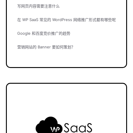
写网页内容需要注意什么
在 WP SaaS 常见的 WordPress 网络推广形式都有哪些呢
Google 和百度竞价推广的趋势
营销网站的 Banner 要如何策划？