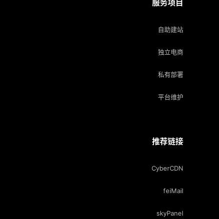
服务项目
自助建站
独立电商
私有部署
平台维护
推荐链接
CyberCDN
feiMail
skyPanel