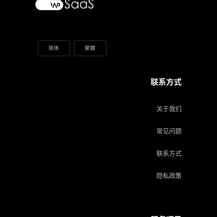
简体
繁體
联系方式
关于我们
常见问题
联系方式
隐私政策