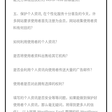
五、保护个人资讯, 在个性化服务十分普及的今天，许
多网站要求使用者首先注册为会员，网站收集使用者资
料有何目的？
如何利用使用者的个人资讯？
是否将使用者资料出售给其它机构？
是否会利用个人资讯向使用者传送大量的广告邮件？
使用者是否对此拥有选择的权利？
填写的个人资讯是否安全等等问题，如果能做到保护好
使用者个人资讯，那么毫无疑问，将得到更多人的信
任！, 以上就是 WordPress SaaS 整理的给 WordPress