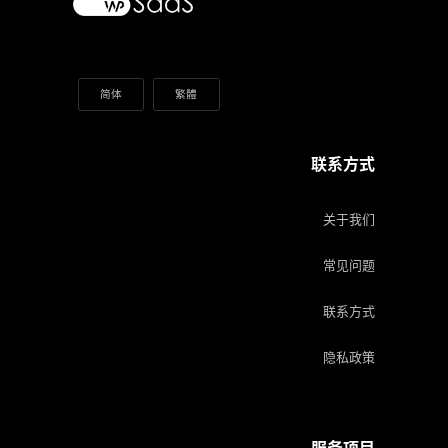
简体
繁體
联系方式
关于我们
常见问题
联系方式
隐私政策