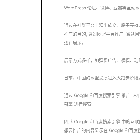
WordPress 论坛、微博、豆瓣等
通过在社群平台上释出软文、段子等植
推广的目的, 通过网盟平台推广, 通
进行展示。
展示方式多样，如弹窗广告、横幅、动画 
目前，中国的网盟发展进入大踏步阶段
通过 Google 和百度搜索引擎 推广,
引擎 进行搜索。
因此 Google 和百度搜索引擎 中
想要推广的内容显示在 Google 和