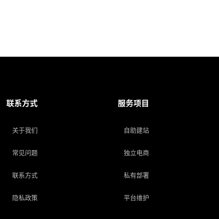
联系方式
服务项目
关于我们
自助建站
常见问题
独立电商
联系方式
私有部署
隐私政策
平台维护