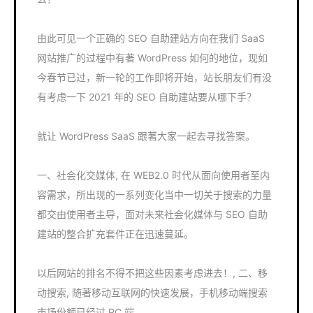
由此可见一个正确的 SEO 自助建站方向在我们 SaaS
网站推广的过程中有著 WordPress 如何的地位，现如
今春节已过，新一轮的工作即将开始，站长朋友们有没
有考虑一下 2021 年的 SEO 自助建站要从哪下手？
就让 WordPress SaaS 跟著大家一起去寻找答案。
一、社会化交媒体, 在 WEB2.0 时代从面向使用者至内
容需求，所出现的一系列变化当中一切关于搜索的力量
都交由使用者主导，面对未来社会化媒体与 SEO 自助
建站的整合扩充套件正在迅速蔓延。
以后网站的排名不得不把这些因素考虑进去！, 二、移
动搜索, 随著移动互联网的快速发展，手机移动端搜索
市场份额已经过 PC 端。