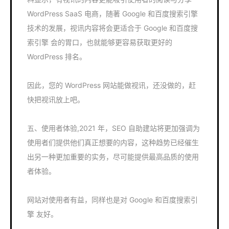
WordPress SaaS 电商，随著 Google 和百度搜索引擎
技术的发展，视讯内容将会更适合于 Google 和百度搜
索引擎 会的胃口，也就能够更容易获取更好的
WordPress 排名。
因此，您的 WordPress 网站能做视讯，还没做的，赶
快把视讯放上吧。
五、使用者体验,2021 年，SEO 自助建站将更加强调为
使用者们提供他们真正想要的内容，这种趋势已经催生
出另一种更加重要的实务，尽可能提供最高品质的使用
者体验。
网站对使用者有益，同样也是对 Google 和百度搜索引
擎 友好。