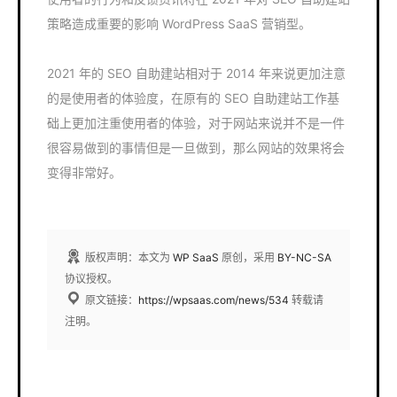
策略造成重要的影响 WordPress SaaS 营销型。
2021 年的 SEO 自助建站相对于 2014 年来说更加注意
的是使用者的体验度，在原有的 SEO 自助建站工作基
础上更加注重使用者的体验，对于网站来说并不是一件
很容易做到的事情但是一旦做到，那么网站的效果将会
变得非常好。
版权声明：本文为
WP SaaS
原创，采用
BY-NC-SA
协议授权。
原文链接：
https://wpsaas.com/news/534
转载请
注明。