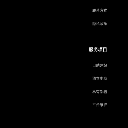
联系方式
隐私政策
服务项目
自助建站
独立电商
私有部署
平台维护