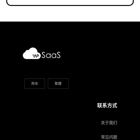
简体
繁體
联系方式
关于我们
常见问题