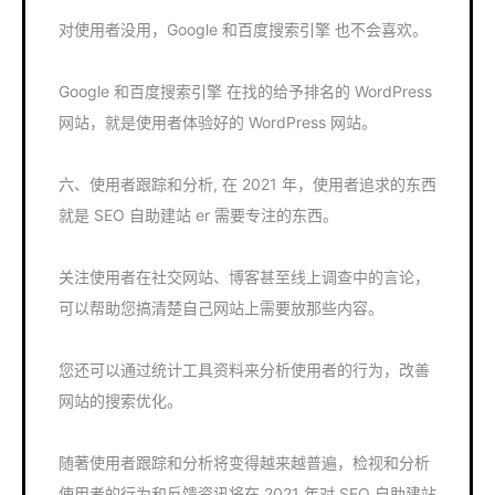
对使用者没用，Google 和百度搜索引擎 也不会喜欢。
Google 和百度搜索引擎 在找的给予排名的 WordPress
网站，就是使用者体验好的 WordPress 网站。
六、使用者跟踪和分析, 在 2021 年，使用者追求的东西
就是 SEO 自助建站 er 需要专注的东西。
关注使用者在社交网站、博客甚至线上调查中的言论，
可以帮助您搞清楚自己网站上需要放那些内容。
您还可以通过统计工具资料来分析使用者的行为，改善
网站的搜索优化。
随著使用者跟踪和分析将变得越来越普遍，检视和分析
使用者的行为和反馈资讯将在 2021 年对 SEO 自助建站