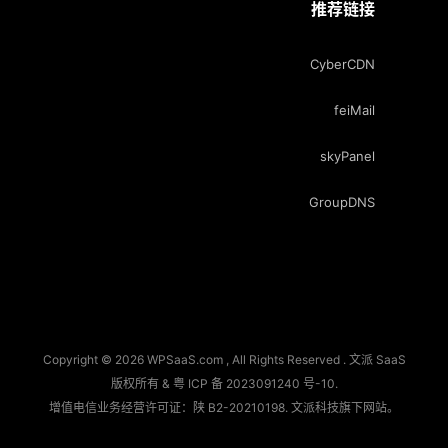
推荐链接
CyberCDN
feiMail
skyPanel
GroupDNS
Copyright © 2026 WPSaaS.com , All Rights Reserved . 文派 SaaS
版权所有 &
粤 ICP 备 2023091240 号-10
.
增值电信业务经营许可证：陕 B2-20210198.
文派科技
旗下网站。