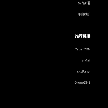
私有部署
平台维护
推荐链接
CyberCDN
feiMail
skyPanel
GroupDNS