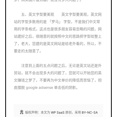
五、英文字型要美观 英文字型要美观，英文网
站的字型多数用的是 「罗马」 字型，不是我们中文常
用的字条格式，这点也是很多朋友容易忽略的问题，网
站建好之后，很随意的就按照中文的思路把字型给整上
了，老大，您建的是英文网站是给老外看的，所以，不
要走的太随意了。
注意到上面的五点问题之后，无论是英文站还是外
贸站，就不会出现多大的问题了，您就可以开始您的英
文赚钱之梦了，不要再为中文单价的降低而苦恼了，彻
底摆脱 google adsense 单击低的阴影。
版权声明：本文为
WP SaaS
原创，采用
BY-NC-SA