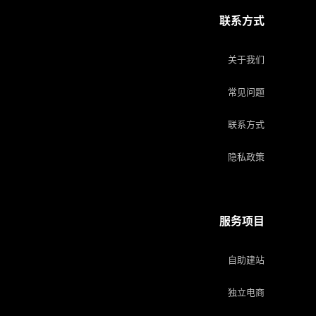
联系方式
关于我们
常见问题
联系方式
隐私政策
服务项目
自助建站
独立电商