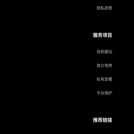
隐私政策
服务项目
自助建站
独立电商
私有部署
平台维护
推荐链接