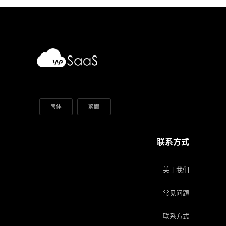
简体
繁體
联系方式
关于我们
常见问题
联系方式