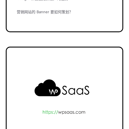
营销网站的 Banner 要如何策划？