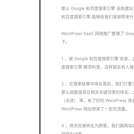
那么 Google 和百度搜索引擎 自助建站
和百度搜索引擎 能够给我们营销带来
WordPress SaaS 网络推广整理了
下。
1 、被 Google 和百度搜索引擎 收录，这
度搜索引擎 额资料里，这样就会有人
2 、在搜索结果中排名靠前，我们只要注意
那么就能提高在相关关键词里的排名，大
（点进） 率，有了好的 WordPres
WordPress 网站带来了一定的流量。
4 、将浏览者转化为顾客，我们做网
转变为访客。