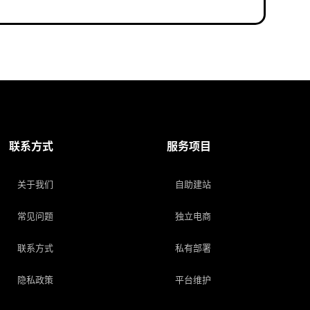
联系方式
服务项目
关于我们
自助建站
常见问题
独立电商
联系方式
私有部署
隐私政策
平台维护