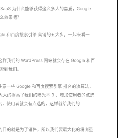
 SaaS 为什么能够获得这么多人的喜爱，Google
什么效果呢？
 Google 和百度搜索引擎 营销的五大步，一起来看一
样我们的 WordPress 网站就会存在 Google 和百
搜索到我们。
一些 Google 和百度搜索引擎 排名的演算法，
大的提高了我们的曝光率 3 、增加使用者的点选
s 排名，使用者就会有点选的，这样就给我们的
站的目的就是为了销售，所以我们要最大化的将浏量