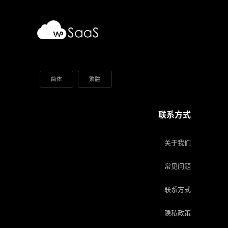
简体
繁體
联系方式
关于我们
常见问题
联系方式
隐私政策