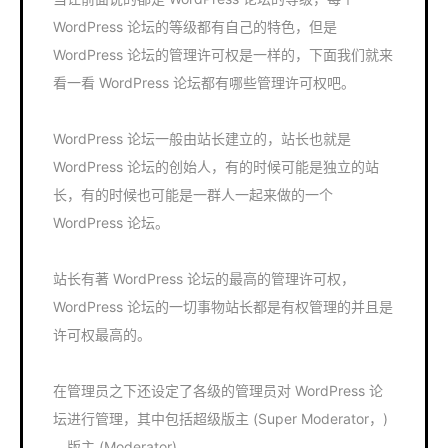
WordPress 论坛的等级都有自己的特色，但是
WordPress 论坛的管理许可权是一样的，下面我们就来
看一看 WordPress 论坛都有哪些管理许可权吧。
WordPress 论坛一般由站长建立的，站长也就是
WordPress 论坛的创始人，有的时候可能是独立的站
长，有的时候也可能是一群人一起来做的一个
WordPress 论坛。
站长有著 WordPress 论坛的最高的管理许可权，
WordPress 论坛的一切事物站长都是有权管理的并且是
许可权最高的。
在管理员之下还设定了各级的管理员对 WordPress 论
坛进行管理，其中包括超级版主 (Super Moderator，)
、版主 (Moderator) 。