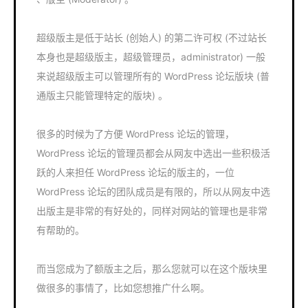
超级版主是低于站长 (创始人) 的第二许可权 (不过站长
本身也是超级版主，超级管理员，administrator) 一般
来说超级版主可以管理所有的 WordPress 论坛版块 (普
通版主只能管理特定的版块) 。
很多的时候为了方便 WordPress 论坛的管理，
WordPress 论坛的管理员都会从网友中选出一些积极活
跃的人来担任 WordPress 论坛的版主的，一位
WordPress 论坛的团队成员是有限的，所以从网友中选
出版主是非常的有好处的，同样对网站的管理也是非常
有帮助的。
而当您成为了额版主之后，那么您就可以在这个版块里
做很多的事情了，比如您想推广什么啊。