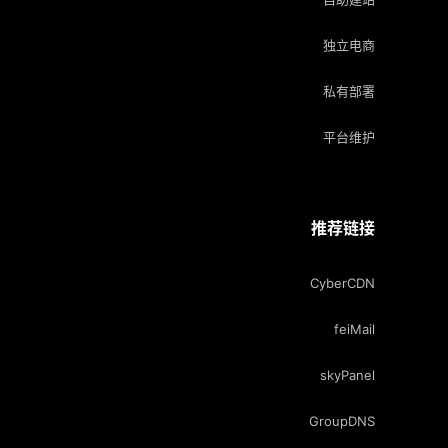
独立电商
私有部署
平台维护
推荐链接
CyberCDN
feiMail
skyPanel
GroupDNS