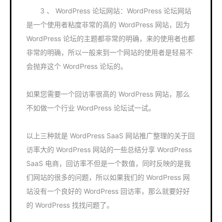
3 、 WordPress 论坛网站：WordPress 论坛网站
是一个使用者粘度非常的高的 WordPress 网站，因为
WordPress 论坛的主题都非常的明确，来的使用者也都
非常的明确，所以一般来到一个网站的使用者是轻易不
会抛弃这个 WordPress 论坛的。
如果您需要一个回访率很高的 WordPress 网站，那么
不如做一个行业 WordPress 论坛试一试。
以上三种就是 WordPress SaaS 网站推广整理的关于回
访率大的 WordPress 网站的一些总结分享 WordPress
SaaS 电商，回访率不但是一个数值，同时反映的是我
们网站的很多的问题，所以如果我们的 WordPress 网
站没有一个良好的 WordPress 回访率，那么就要好好
的 WordPress 找找问题了。