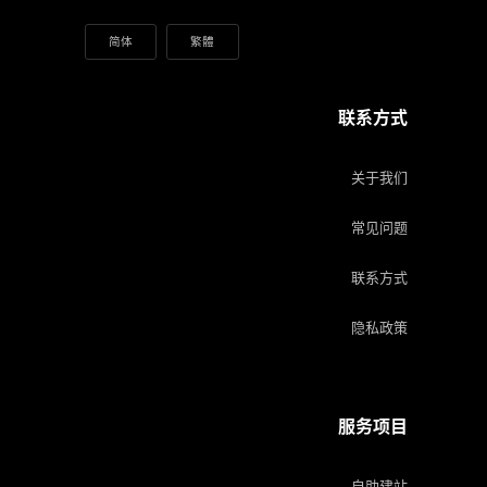
简体
繁體
联系方式
关于我们
常见问题
联系方式
隐私政策
服务项目
自助建站