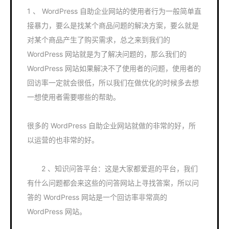
1 、 WordPress 自助企业网站的使用者行为一般简单直
接暴力，要么是找某个商品问题的解决方案，要么就是
对某个商品产生了购买需求，总之来到我们的
WordPress 网站就是为了解决问题的，那么我们的
WordPress 网站如果解决不了使用者的问题，使用者的
回访率一定就会很低，所以我们在做优化的时候多去想
一想使用者需要哪些的帮助。
很多的 WordPress 自助企业网站就做的非常的好，所
以运营的也非常的好。
2 、知识问答平台：这是大家都爱逛的平台，我们
有什么问题都会来这些的问答网站上寻找答案，所以问
答的 WordPress 网站是一个回访率非常高的
WordPress 网站。