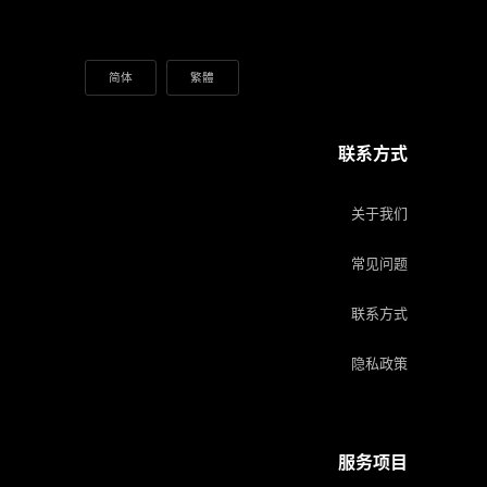
简体
繁體
联系方式
关于我们
常见问题
联系方式
隐私政策
服务项目