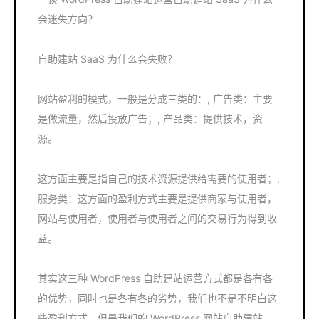
会迷失方向？
自助建站 SaaS 为什么会失败？
网站盈利的模式，一般是分成三类的：, 广告类：主要
是做流量，然后投放广告；, 产品类：提供技术，资
源。
这方面主要是指自己的技术资源提供给需要的使用者；,
服务类：这方面的盈利方式主要是提供商家与使用者，
网站与使用者，使用者与使用者之间的交易行为得到收
益。
其实这三种 WordPress 自助建站运营方式都是各有各
的优势，同时也是各有各的劣势，我们也不是不明白这
些盈利方式，但是我们的 WordPress 网站自助建站