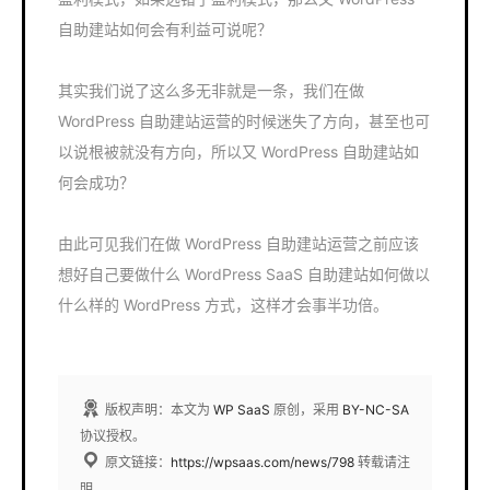
自助建站如何会有利益可说呢？
其实我们说了这么多无非就是一条，我们在做
WordPress 自助建站运营的时候迷失了方向，甚至也可
以说根被就没有方向，所以又 WordPress 自助建站如
何会成功？
由此可见我们在做 WordPress 自助建站运营之前应该
想好自己要做什么 WordPress SaaS 自助建站如何做以
什么样的 WordPress 方式，这样才会事半功倍。
版权声明：本文为
WP SaaS
原创，采用
BY-NC-SA
协议授权。
原文链接：
https://wpsaas.com/news/798
转载请注
明。