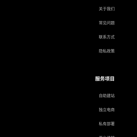
关于我们
常见问题
联系方式
隐私政策
服务项目
自助建站
独立电商
私有部署