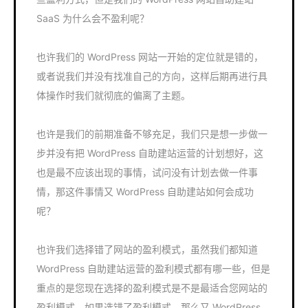
SaaS 为什么会不盈利呢？
也许我们的 WordPress 网站一开始的定位就是错的，
或者说我们并没有找准自己的方向，这样后期再进行具
体操作时我们就彻底的偏离了主题。
也许是我们的前期准备不够充足，我们只是想一步做一
步并没有把 WordPress 自助建站运营的计划想好，这
也是最不应该出现的事情，试问没有计划去做一件事
情，那这件事情又 WordPress 自助建站如何会成功
呢？
也许我们选择错了网站的盈利模式，虽然我们都知道
WordPress 自助建站运营的盈利模式都有哪一些，但是
重点的是您现在选择的盈利模式是不是最适合您网站的
盈利模式，如果选错了盈利模式，那么又 WordPress