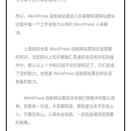
所以，WordPress 自助网站策划人员需要知道网站建站
过程中每一个工作该有什么样的 WordPress 人来解
决。
上面说的全是 WordPress 自助网站策划应该掌握
的知识，当您把以上知识都融汇贯通并且应用到实际操
作中，那么以上 7 中知识就不仅仅是知识了，它们变成
了您的能力，也就是 WordPress 自助网站策划师应该
具备的能力。
WordPress 自助网站策划没有我们想象中的那么简
单，但是有一句话，大家都知道，那就是功夫不负有心
人，只要您有心，认真的去钻研，一定就会得到您想要
的结果。