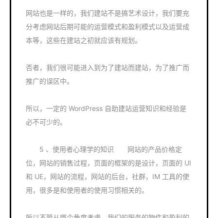
网站也是一样的，我们建站不是搞艺术设计，我们要充
分考虑网站后期可能的运营模式和盈利模式以及运营成
本等，这些在建站之初就应该有规划。
否者，我们很可能进入到为了建站而建站，为了推广而
推广的误区中。
所以，一定的 WordPress 自助建站运营知识和经验是
必不可少的。
5 、使用者心理学的知识 网站的产品价格定
位，网站的销售过程，页面的框架的是设计，页面的 UI
和 UE，网站的流程，网站的后台，社群，IM 工具的使
用，很多是和使用者的使用习惯相关的。
所以不管从哪个角度考虑，我们的服务的物件和盈利的