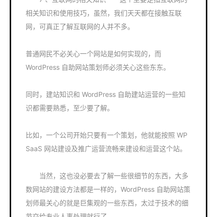
相关知识和使用技巧，虽然，我们天天都在接触互联
网，可真正了解互联网的人并不多。
普通网民不必关心一个网站是如何实现的，而
WordPress 自助网站策划师必须关心这些东东。
同时，建站知识和 WordPress 自助建站运营的一些知
识都需要熟悉，至少要了解。
比如，一个公司开始只要有一个策划，他就能按照 WP
SaaS 网站建设及推广运营流畅来建设和运营这个站。
当然，这也没必要去了解一些很细节的东西，大多
数网站的建设方法都是一样的，WordPress 自助网站策
划师最关心的就是巨集观的一些东西，太过于技术的细
节交给专业人事处理就行了。