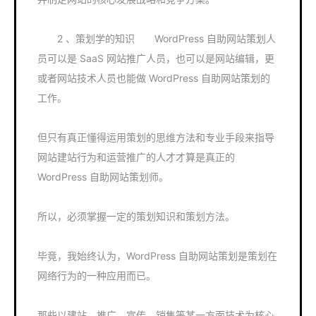
2 、策划学的知识 WordPress 自助网站策划人
员可以是 SaaS 网站推广人员，也可以是网站编辑，更
或者网站技术人员也能做 WordPress 自助网站策划的
工作。
但只有真正懂得运用策划的思维方法和专业手段来指导
网站建站行为和运营推广的人才才算是真正的
WordPress 自助网站策划师。
所以，必须掌握一定的策划知识和策划方法。
毕竟，我始终认为，WordPress 自助网站策划是策划在
网络行为的一种应用而已。
那些以建站、推广、宣传、销售等某一方面技术为核心