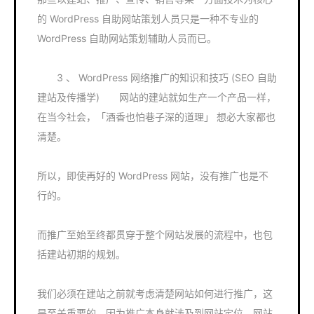
的 WordPress 自助网站策划人员只是一种不专业的
WordPress 自助网站策划辅助人员而已。
3 、 WordPress 网络推广的知识和技巧 (SEO 自助
建站及传播学) 网站的建站就如生产一个产品一样，
在当今社会，「酒香也怕巷子深的道理」 想必大家都也
清楚。
所以，即使再好的 WordPress 网站，没有推广也是不
行的。
而推广至始至终都贯穿于整个网站发展的流程中，也包
括建站初期的规划。
我们必须在建站之前就考虑清楚网站如何进行推广，这
是至关重要的，因为推广本身就涉及到网站定位、网站