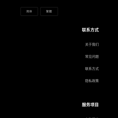
简体
繁體
联系方式
关于我们
常见问题
联系方式
隐私政策
服务项目