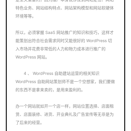
特色业务、网站结构特点、网站架构模型和网站软硬体
环境等等。
所以，必须掌握 SaaS 网站推广的知识和技巧，这样才
能策划出符合社会需求同时又能很好的 WordPress 切
入市场并花费非常低的人力和物力成本进行推广的
WordPress 网站。
4 、 WordPress 自助建站运营的相关知识
WordPress 自助网站策划师不是一个空想家，我们要做
的东西不是拿来卖的，是用来盈利的。
办一个网站就如开一个店一样，网站位置选择、店面租
赁、店面装修、进货、开业典礼及广告宣传等无非是为
了后来的经营。