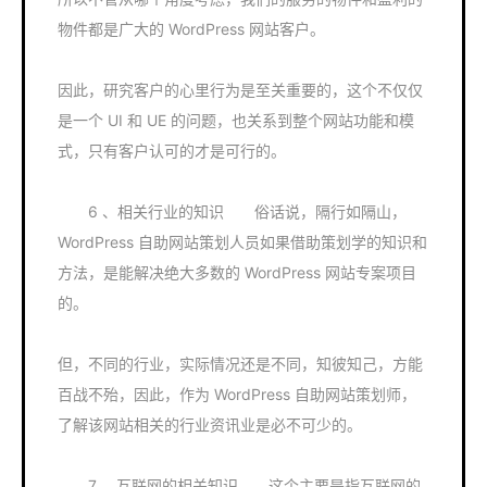
物件都是广大的 WordPress 网站客户。
因此，研究客户的心里行为是至关重要的，这个不仅仅
是一个 UI 和 UE 的问题，也关系到整个网站功能和模
式，只有客户认可的才是可行的。
6 、相关行业的知识 俗话说，隔行如隔山，
WordPress 自助网站策划人员如果借助策划学的知识和
方法，是能解决绝大多数的 WordPress 网站专案项目
的。
但，不同的行业，实际情况还是不同，知彼知己，方能
百战不殆，因此，作为 WordPress 自助网站策划师，
了解该网站相关的行业资讯业是必不可少的。
7 、互联网的相关知识 这个主要是指互联网的