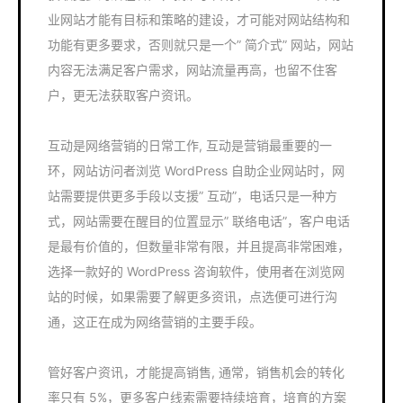
业网站才能有目标和策略的建设，才可能对网站结构和
功能有更多要求，否则就只是一个” 简介式” 网站，网站
内容无法满足客户需求，网站流量再高，也留不住客
户，更无法获取客户资讯。
互动是网络营销的日常工作, 互动是营销最重要的一
环，网站访问者浏览 WordPress 自助企业网站时，网
站需要提供更多手段以支援” 互动”，电话只是一种方
式，网站需要在醒目的位置显示” 联络电话”，客户电话
是最有价值的，但数量非常有限，并且提高非常困难，
选择一款好的 WordPress 咨询软件，使用者在浏览网
站的时候，如果需要了解更多资讯，点选便可进行沟
通，这正在成为网络营销的主要手段。
管好客户资讯，才能提高销售, 通常，销售机会的转化
率只有 5%，更多客户线索需要持续培育，培育的方案