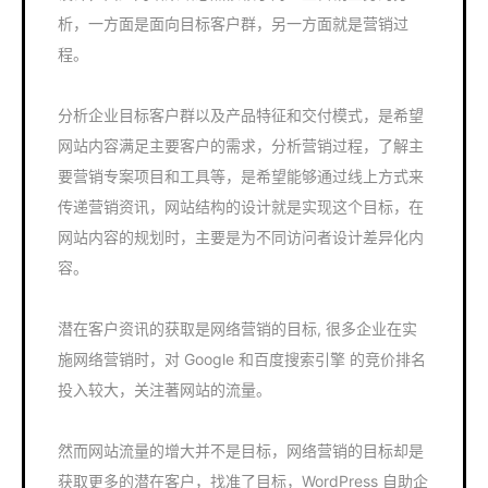
析，一方面是面向目标客户群，另一方面就是营销过
程。
分析企业目标客户群以及产品特征和交付模式，是希望
网站内容满足主要客户的需求，分析营销过程，了解主
要营销专案项目和工具等，是希望能够通过线上方式来
传递营销资讯，网站结构的设计就是实现这个目标，在
网站内容的规划时，主要是为不同访问者设计差异化内
容。
潜在客户资讯的获取是网络营销的目标, 很多企业在实
施网络营销时，对 Google 和百度搜索引擎 的竞价排名
投入较大，关注著网站的流量。
然而网站流量的增大并不是目标，网络营销的目标却是
获取更多的潜在客户，找准了目标，WordPress 自助企