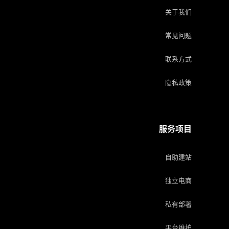
关于我们
常见问题
联系方式
隐私政策
服务项目
自助建站
独立电商
私有部署
平台维护