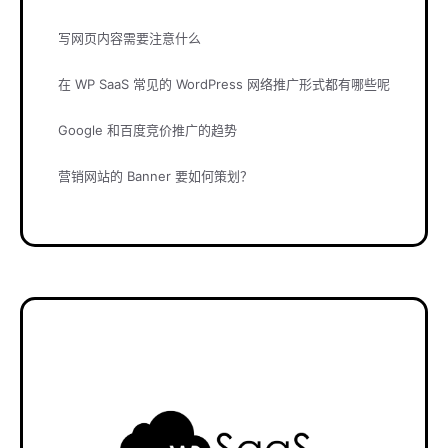
写网页内容需要注意什么
在 WP SaaS 常见的 WordPress 网络推广形式都有哪些呢
Google 和百度竞价推广的趋势
营销网站的 Banner 要如何策划？