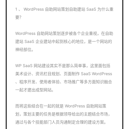
1 、 WordPress 自助网站策划自助建站 SaaS 为什么重
要？
WordPress 自助网站策划逐步被各个企业重视，在自助
建站 SaaS 企业建站中起到核心的地位，是一个网站的
神经部位。
WP SaaS 网站建设其实不是那么简单事，这里面包括
美术设计、资讯栏目规划、页面制作 SaaS WordPress
、程序开发、使用者体验、市场推广等多方面知识融合
一起才建出成型网站。
而将这些结合在一起的就是 WordPress 自助网站策
划，策划主要的任务是根据领导给出的主题结合市场，
通过与各个技能部门人员沟通制定合理的建设方案。