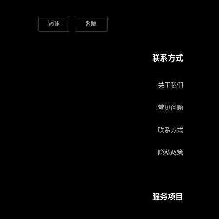
简体
繁體
联系方式
关于我们
常见问题
联系方式
隐私政策
服务项目