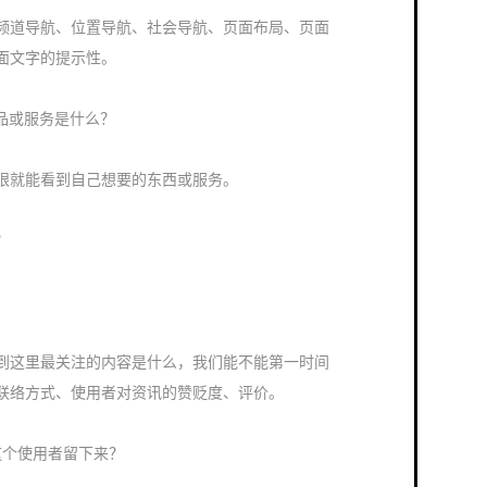
道导航、位置导航、社会导航、页面布局、页面
面文字的提示性。
品或服务是什么？
就能看到自己想要的东西或服务。
？
这里最关注的内容是什么，我们能不能第一时间
联络方式、使用者对资讯的赞贬度、评价。
把这个使用者留下来？