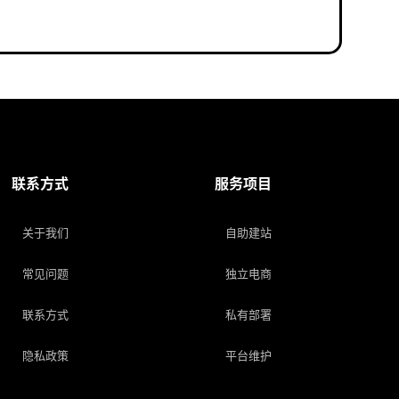
联系方式
服务项目
关于我们
自助建站
常见问题
独立电商
联系方式
私有部署
隐私政策
平台维护