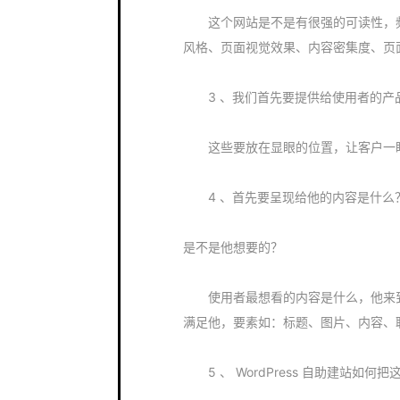
这个网站是不是有很强的可读性，频
风格、页面视觉效果、内容密集度、页
3 、我们首先要提供给使用者的产
这些要放在显眼的位置，让客户一眼
4 、首先要呈现给他的内容是什么
是不是他想要的？
使用者最想看的内容是什么，他来到
满足他，要素如：标题、图片、内容、
5 、 WordPress 自助建站如何