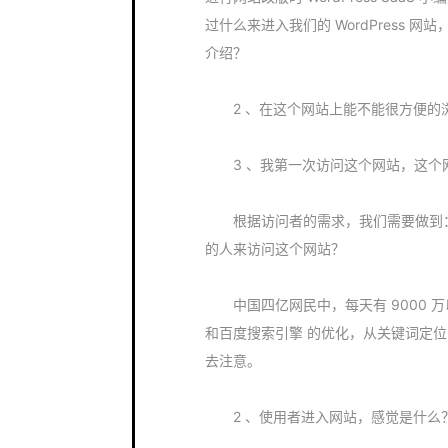
过什么来进入我们的 WordPress 网
介绍？
2 、在这个网站上能不能很方便的
3 、我第一次访问这个网站，这个
根据访问者的需求，我们需要做到：
的人来访问这个网站？
中国四亿网民中，每天有 9000 万以
和百度搜索引擎 的优化，从关键词定
去注意。
2 、使用者进入网站，感觉是什么