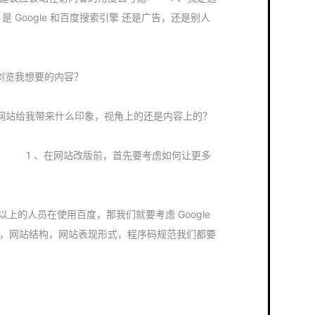
站，是 Google 和百度搜索引擎 还是广告，还是别人
浏览我想要的内容？
网站给我带来什么印象，视角上的还是内容上的？
 1 、在网站改版前，首先要考虑如何让更多
上的人员在使用百度，那我们就要考虑 Google
位，网站结构，网站表现形式，程序码规范我们都要
？