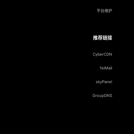
平台维护
推荐链接
CyberCDN
feiMail
skyPanel
GroupDNS