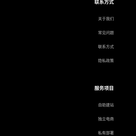
联系方式
关于我们
常见问题
联系方式
隐私政策
服务项目
自助建站
独立电商
私有部署