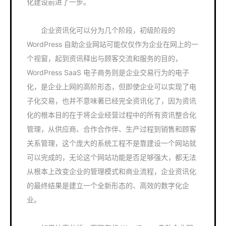
化建设前进了一步。
企业资讯化可以分为几个阶段，初级阶段的
WordPress 自助企业网站可能仅仅作为企业在网上的一
个视窗，起到资讯释出与顾客交流和服务的目的，
WordPress SaaS 电子商务则是企业交易行为的电子
化，是企业上网的高阶形态，但即使企业可以实现了电
子化交易，也并不意味著已经完全资讯化了，因为资讯
化的根本目的在于将企业经营过程中的所有资讯整合化
管理，从供应商、合作合作伴、生产过程到销售和顾客
关系管理，这个庞大的系统工程不是靠建设一个网站就
可以完成的，无论这个网站功能是否足够强大，都无法
从根本上改变企业的管理模式和商业流程，企业资讯化
的最终结果是建立一个全新形态的、高效的数字化企
业。