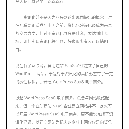
今天我们就这个问题说说看。
资讯化并不是因为互联网的出现而提出的概念，远
在互联网正式登陆中国之前，资讯化建设已经成为基本
的发展方向，但对于资讯化到底是什么，要达到什么目
标，如何实现资讯化等问题，好像很少有人可以搞明
白。
现在有了互联网，自助建站 SaaS 企业建立了自己的
WordPress 网站，于是对于资讯化的高阶形态有了一定
的感性认识，即开展 WordPress SaaS 电子商务。
提起 WordPress SaaS 电子商务，总要与网站联络起
来，但一个自助建站 SaaS 企业建立网站并不一定就可
以开展 WordPress SaaS 电子商务，更不能说完成了资
讯化建设，以建立网站为标志的企业上网仅仅是向资讯