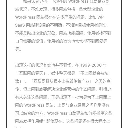
如果认真分析一下现在的 WordPress 自助企业网
站状况，不难发现，很多网站包括一些大型企业的
WordPress 网站都存在许多严重的问题，比如 WP
SaaS 网站建设目的不明确，不知道目标使用者是谁，
不能反映出企业的形象，网站功能简陋，使用者找不到
自己需要的资讯，使用者的咨询也常常得不到回复等
等。
出现这样的状况其实也并不奇怪，在 1999-2000 年
「互联网的春天」，媒体整天都是 「不上网就会被淘
汰」 、 「互联网将从根本上摧毁传统产业」 之类的宣
传，但上网到底要解决企业经营中的什么问题，则很少
有人关注这些问题，于是出现了一批为是为了上网而上
网的 WordPress 网站，上网与企业经营之间几乎没有
可以结合的地方，WordPress 自助建站如何能指望这些
网站发挥作用呢? 即使现在，这些问题还在很大程度上