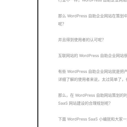
那么 WordPress 自助企业网站在策划
呢？
并且得到使用者的认可呢？
互联网站的 WordPress 自助企业
有些 WordPress 自助企业网站
详细了解的使用者来说，太过简单了，
那么，在 WordPress 自助网站策划的
SaaS 网站建设的合理规划呢？
下面 WordPress SaaS 小编就和大