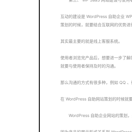
互动的建设是 WordPress 自助企业 WP
策划的时候，就要结合互联网的优势进
其实最主要的就是线上客服系统。
使用者浏览完产品后，想要进一步了解
就要与使用者保持及时的沟通。
那么沟通的方式有很多种，例如 QQ 
在 WordPress 自助网站策划的时候
WordPress 自助企业网站的策
因为产品的展示形式关系到 WordPr