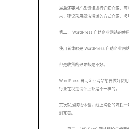
最后还要对产品资讯进行详细介绍，可
来，建议采用简洁活泼的方式介绍，吸
第二、 WordPress 自助企业网站的
使用者体验是 WordPress 自助企
但是收货的效果却是不好。
WordPress 自助企业网站想要做
行业在视觉设计上都是不一样的。
其次就是购物体验，线上购物的流程一
到完善。
第三、 WP SaaS 网站建设与使