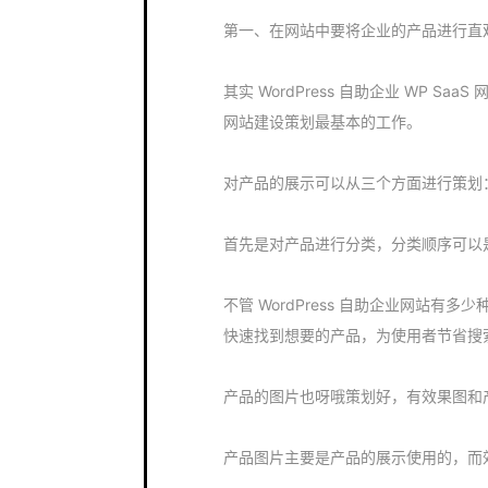
第一、在网站中要将企业的产品进行直
其实 WordPress 自助企业 WP Sa
网站建设策划最基本的工作。
对产品的展示可以从三个方面进行策划
首先是对产品进行分类，分类顺序可以
不管 WordPress 自助企业网站
快速找到想要的产品，为使用者节省搜
产品的图片也呀哦策划好，有效果图和
产品图片主要是产品的展示使用的，而