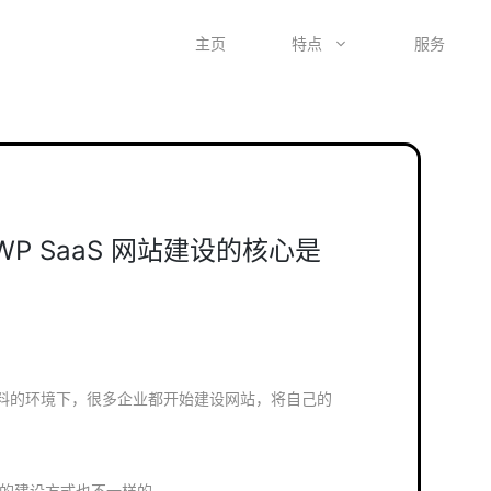
主页
特点
服务
 WP SaaS 网站建设的核心是
料的环境下，很多企业都开始建设网站，将自己的
网站的建设方式也不一样的。