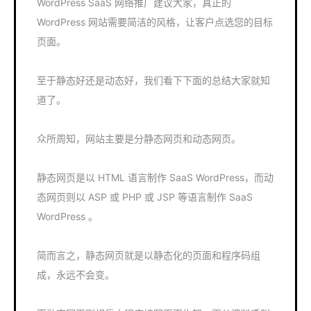
WordPress SaaS 网络推广建议大家，真正的
WordPress 网站需要简洁的风格，让客户点选您的目标
页面。
至于静态好还是动态好，我们看下下面的总结大家就知
道了。
众所周知，网站主要是分静态网页和动态网页。
静态网页是以 HTML 语言制作 SaaS WordPress，而动
态网页则以 ASP 或 PHP 或 JSP 等语言制作 SaaS
WordPress 。
简而言之，静态网页就是以静态化的页面和程序码组
成，永远不会变。