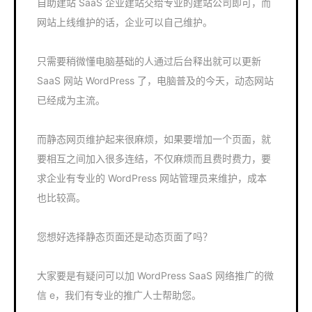
自助建站 SaaS 企业建站交给专业的建站公司即可，而
网站上线维护的话，企业可以自己维护。
只需要稍微懂电脑基础的人通过后台释出就可以更新
SaaS 网站 WordPress 了，电脑普及的今天，动态网站
已经成为主流。
而静态网页维护起来很麻烦，如果要增加一个页面，就
要相互之间加入很多连结，不仅麻烦而且费时费力，要
求企业有专业的 WordPress 网站管理员来维护，成本
也比较高。
您想好选择静态页面还是动态页面了吗？
大家要是有疑问可以加 WordPress SaaS 网络推广的微
信 e，我们有专业的推广人士帮助您。