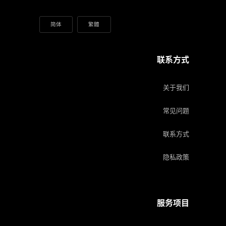
简体
繁體
联系方式
关于我们
常见问题
联系方式
隐私政策
服务项目