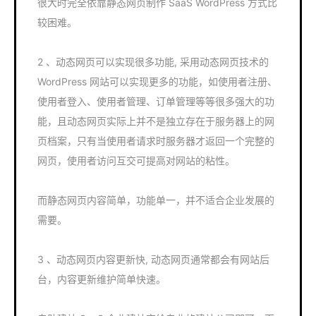
很大时完全依靠静态网页制作 SaaS WordPress 方式比
较困难。
2 、动态网页可以实现很多功能, 采用动态网页技术的
WordPress 网站可以实现更多的功能，如使用者注册、
使用者登入、使用者管理、订单管理等等很多强大的功
能，且动态网页实际上并不是独立存在于服务器上的网
页档案，只有当使用者请求时服务器才返回一个完整的
网页，使用者访问互交可提高对网站的粘性。
而静态网页内容简单，功能单一，并不适合企业发展的
需要。
3 、动态网页内容更新快, 动态网页通常都会有网站后
台，内容更新维护简单快速。