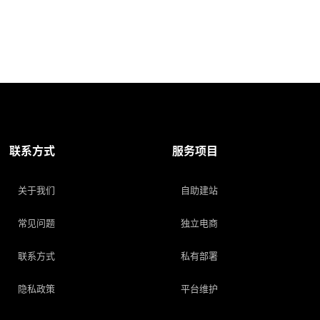
联系方式
服务项目
关于我们
自助建站
常见问题
独立电商
联系方式
私有部署
隐私政策
平台维护