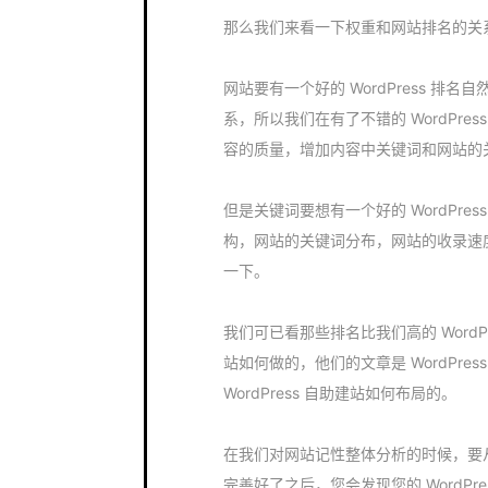
那么我们来看一下权重和网站排名的关
网站要有一个好的 WordPress 
系，所以我们在有了不错的 WordPr
容的质量，增加内容中关键词和网站的
但是关键词要想有一个好的 WordPr
构，网站的关键词分布，网站的收录速
一下。
我们可已看那些排名比我们高的 WordPres
站如何做的，他们的文章是 WordPress
WordPress 自助建站如何布局的。
在我们对网站记性整体分析的时候，要
完善好了之后，您会发现您的 WordP