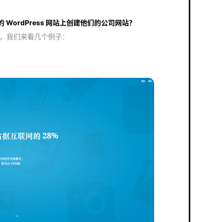
WordPress 网站上创建他们的公司网站？
象力，我们来看几个例子：