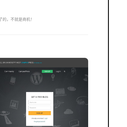
了的，不就是商机！