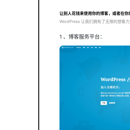
让别人花钱来使用你的博客，或者在你的 
WordPress 让我们拥有了无限的想
1 、博客服务平台：