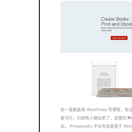
你一直都是用 WordPress 写博
是可行，已经有人做出来了，这里的
P
台。 Pressbooks 平台完全是基于 