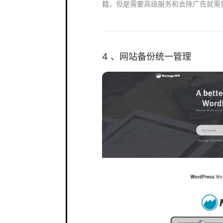
籍，但是需要高级服务和去除广告就需
4 、网站备份统一管理