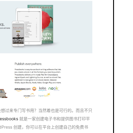
客，有没想过来专门写书用？当然着也是可行的。而且不只
ressbooks
就是一家创建电子书和提供图书打印平
WordPress 创建，你可以在平台上创建自己的免费书