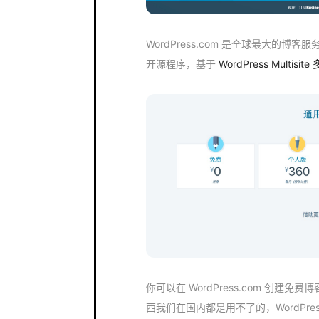
WordPress.com 是全球最大的博客服
开源程序，基于
WordPress Multisit
你可以在 WordPress.com 创
西我们在国内都是用不了的，WordPre