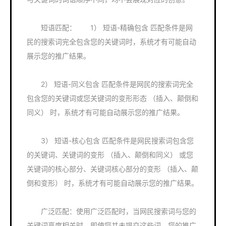
短语匹配： 1） 短语-精确包含 匹配条件是网
民的搜索词完全包含您的关键词时，系统才有可能自动
展示您的推广结果。
2） 短语-同义包含 匹配条件是网民的搜索词完全
包含您的关键词或您关键词的变形形态 （插入、颠倒和
同义） 时，系统才有可能自动展示您的推广结果。
3） 短语-核心包含 匹配条件是网民搜索词包含您
的关键词、关键词的变形 （插入、颠倒和同义） 或您
关键词的核心部分、关键词核心部分的变形 （插入、颠
倒和变形） 时，系统才有可能自动展示您的推广结果。
广泛匹配：使用广泛匹配时，当网民搜索词与您的
关键词高度相关时，即使您并未提交这些词，您的推广