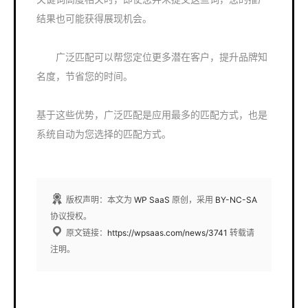
结果也可能获得展现机会。
广泛匹配可以帮您定位更多潜在客户，提升品牌知
名度，节省您的时间。
基于这些优势，广泛匹配是应用最多的匹配方式，也是
系统自动为您选择的匹配方式。
版权声明：本文为
WP SaaS
原创，采用
BY-NC-SA
协议授权。
原文链接：
https://wpsaas.com/news/3741
转载请
注明。