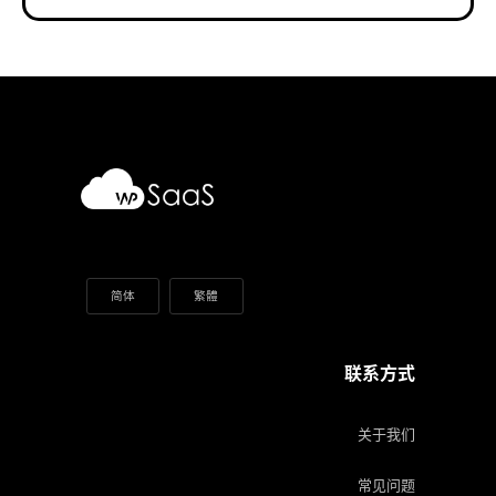
简体
繁體
联系方式
关于我们
常见问题