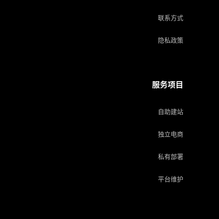
联系方式
隐私政策
服务项目
自助建站
独立电商
私有部署
平台维护