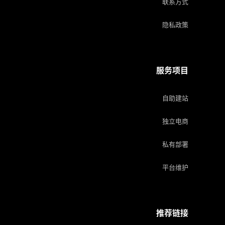
联系方式
隐私政策
服务项目
自助建站
独立电商
私有部署
平台维护
推荐链接