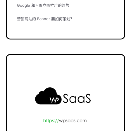
Google 和百度竞价推广的趋势
营销网站的 Banner 要如何策划？