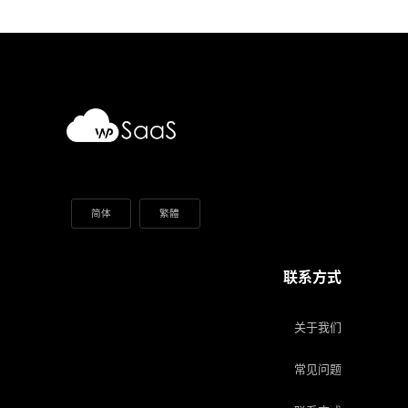
简体
繁體
联系方式
关于我们
常见问题